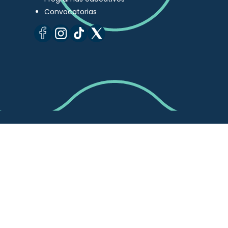
Convocatorias