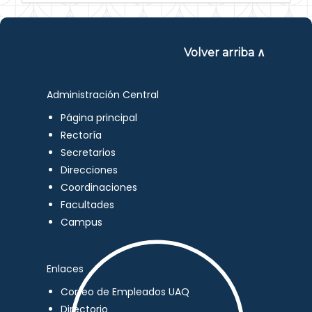
Volver arriba ∧
Administración Central
Página principal
Rectoría
Secretarios
Direcciones
Coordinaciones
Facultades
Campus
Enlaces
Correo de Empleados UAQ
Directorio