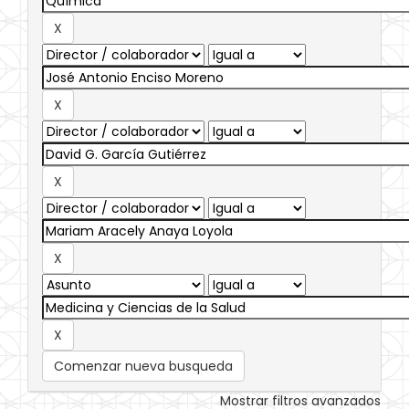
Comenzar nueva busqueda
Mostrar filtros avanzados