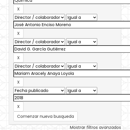
Comenzar nueva busqueda
Mostrar filtros avanzados