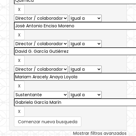
Comenzar nueva busqueda
Mostrar filtros avanzados