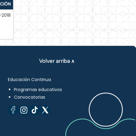
ACIÓN
-2018
Volver arriba ∧
Educación Continua
Programas educativos
Convocatorias