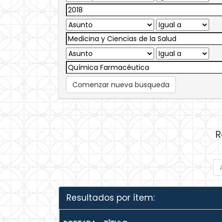
Comenzar nueva busqueda
R
Resultados por ítem: