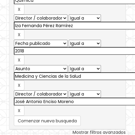
Comenzar nueva busqueda
Mostrar filtros avanzados