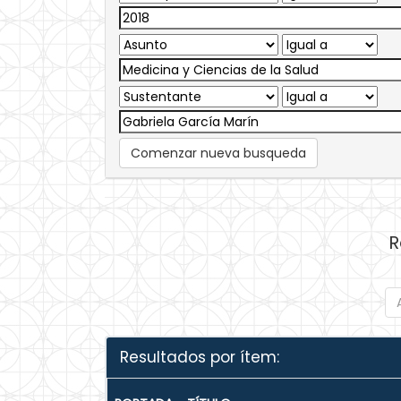
Comenzar nueva busqueda
R
Resultados por ítem: