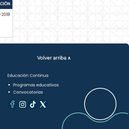
ACIÓN
-2018
Volver arriba ∧
Educación Continua
Programas educativos
Convocatorias