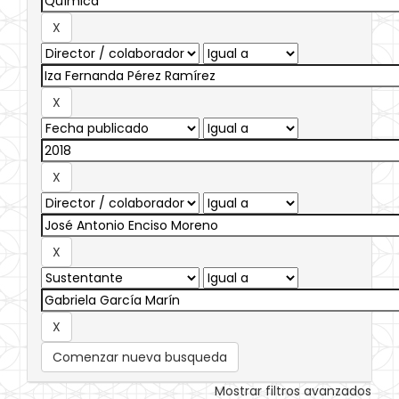
Comenzar nueva busqueda
Mostrar filtros avanzados