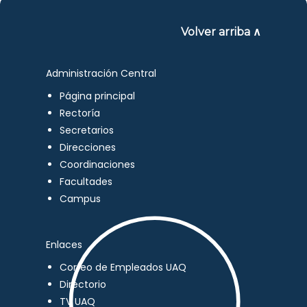
Volver arriba ∧
Administración Central
Página principal
Rectoría
Secretarios
Direcciones
Coordinaciones
Facultades
Campus
Enlaces
Correo de Empleados UAQ
Directorio
TV UAQ