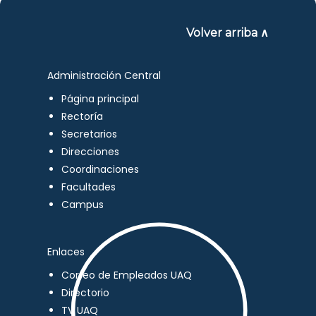
Volver arriba ∧
Administración Central
Página principal
Rectoría
Secretarios
Direcciones
Coordinaciones
Facultades
Campus
Enlaces
Correo de Empleados UAQ
Directorio
TV UAQ