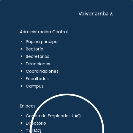
Volver arriba ∧
Administración Central
Página principal
Rectoría
Secretarios
Direcciones
Coordinaciones
Facultades
Campus
Enlaces
Correo de Empleados UAQ
Directorio
TV UAQ