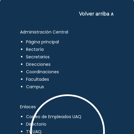
Volver arriba ∧
Administración Central
Página principal
Rectoría
Secretarios
Direcciones
Coordinaciones
Facultades
Campus
Enlaces
Correo de Empleados UAQ
Directorio
TV UAQ