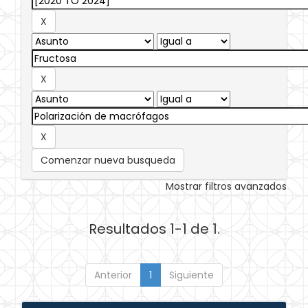
Comenzar nueva busqueda
Mostrar filtros avanzados
Resultados 1-1 de 1.
Anterior
1
Siguiente