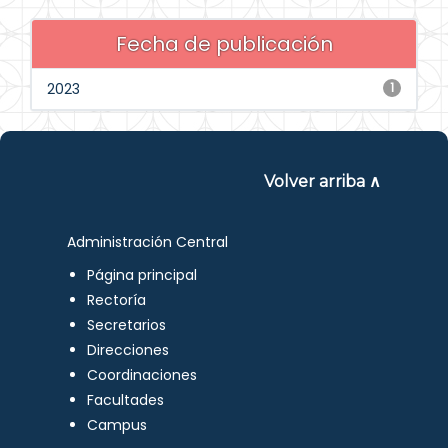
Fecha de publicación
2023
1
Volver arriba ∧
Administración Central
Página principal
Rectoría
Secretarios
Direcciones
Coordinaciones
Facultades
Campus