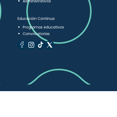
Administrativos
Educación Continua
Programas educativos
Convocatorias