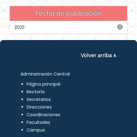
Fecha de publicación
2023
1
Volver arriba ∧
Administración Central
Página principal
Rectoría
Secretarios
Direcciones
Coordinaciones
Facultades
Campus