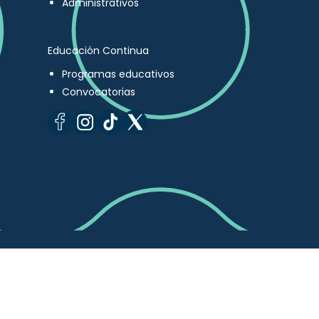
Administrativos
Educación Continua
Programas educativos
Convocatorias