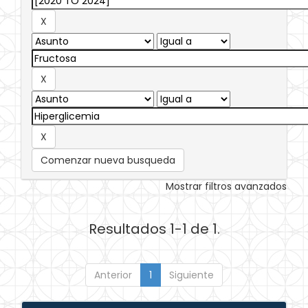
Comenzar nueva busqueda
Mostrar filtros avanzados
Resultados 1-1 de 1.
Anterior
1
Siguiente