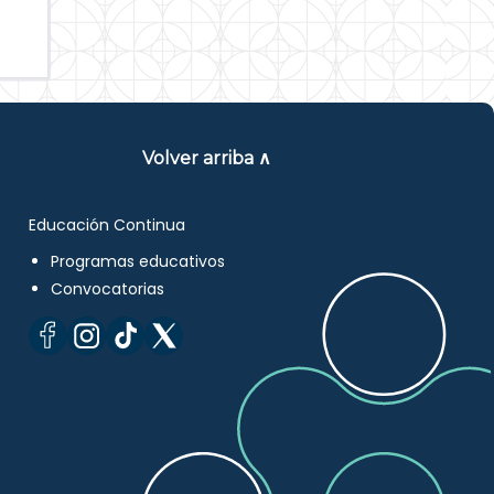
Volver arriba ∧
Educación Continua
Programas educativos
Convocatorias