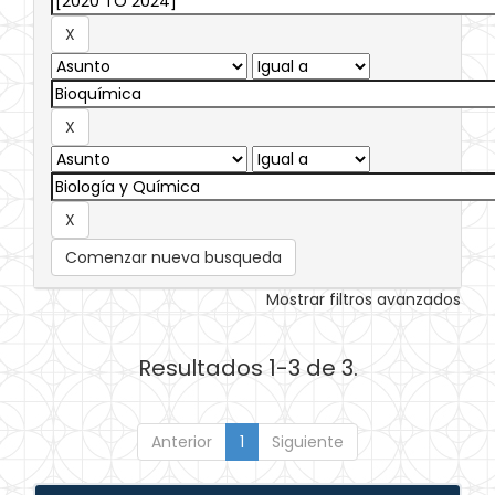
Comenzar nueva busqueda
Mostrar filtros avanzados
Resultados 1-3 de 3.
Anterior
1
Siguiente