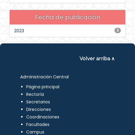
Fecha de publicación
2023
3
Volver arriba ∧
Administración Central
Página principal
Rectoría
Secretarios
Direcciones
Coordinaciones
Facultades
Campus