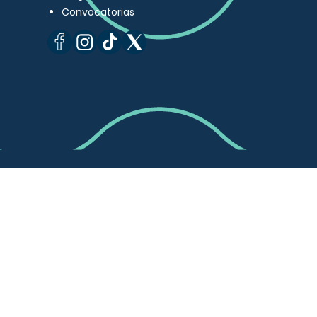
Convocatorias