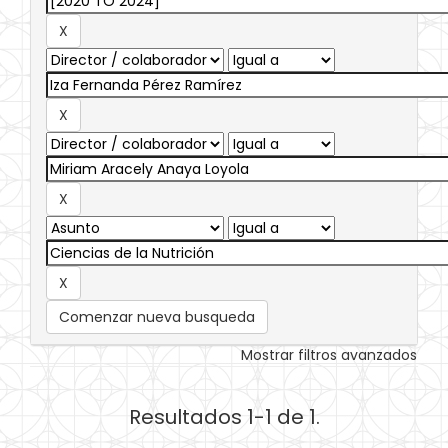
Comenzar nueva busqueda
Mostrar filtros avanzados
Resultados 1-1 de 1.