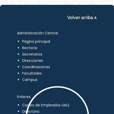
Volver arriba ∧
Administración Central
Página principal
Rectoría
Secretarios
Direcciones
Coordinaciones
Facultades
Campus
Enlaces
Correo de Empleados UAQ
Directorio