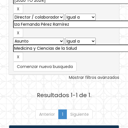
Comenzar nueva busqueda
Mostrar filtros avanzados
Resultados 1-1 de 1.
Anterior
1
Siguiente