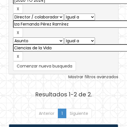
Comenzar nueva busqueda
Mostrar filtros avanzados
Resultados 1-2 de 2.
Anterior
1
Siguiente