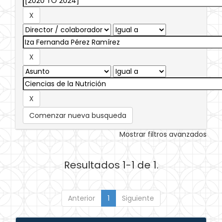
Comenzar nueva busqueda
Mostrar filtros avanzados
Resultados 1-1 de 1.
Anterior
1
Siguiente