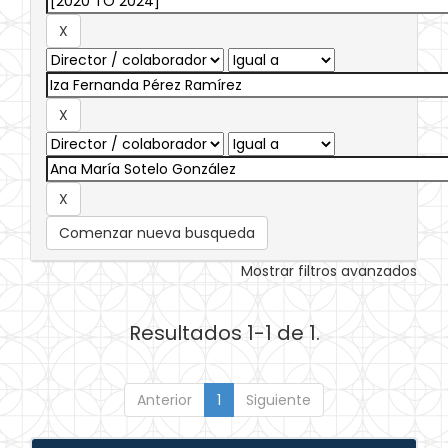
Comenzar nueva busqueda
Mostrar filtros avanzados
Resultados 1-1 de 1.
Anterior
1
Siguiente