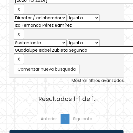
Comenzar nueva busqueda
Mostrar filtros avanzados
Resultados 1-1 de 1.
Anterior
1
Siguiente