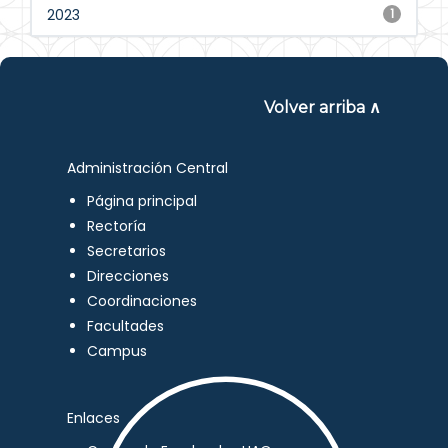
2023
1
Volver arriba ∧
Administración Central
Página principal
Rectoría
Secretarios
Direcciones
Coordinaciones
Facultades
Campus
Enlaces