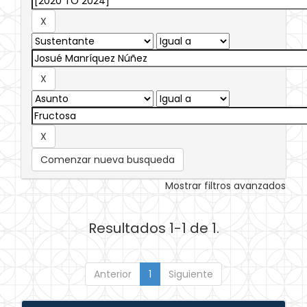
Comenzar nueva busqueda
Mostrar filtros avanzados
Resultados 1-1 de 1.
Anterior
1
Siguiente