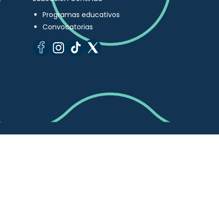
Programas educativos
Convocatorias