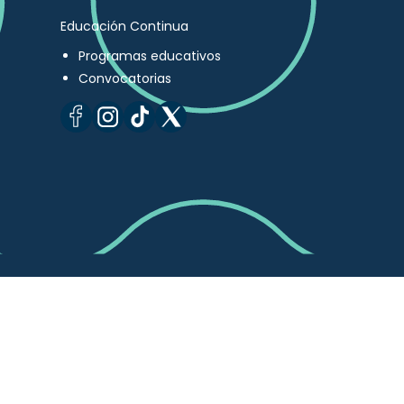
Educación Continua
Programas educativos
Convocatorias