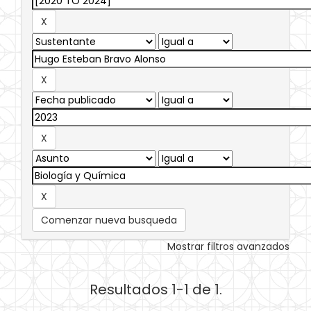
Comenzar nueva busqueda
Mostrar filtros avanzados
Resultados 1-1 de 1.