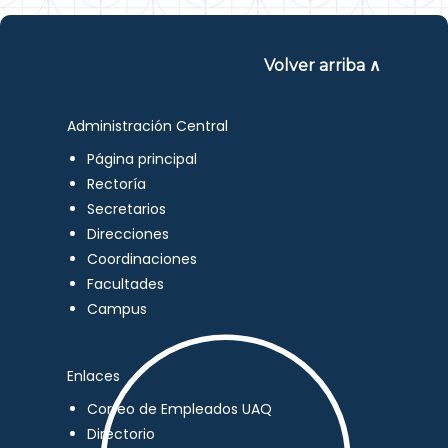
Volver arriba ∧
Administración Central
Página principal
Rectoría
Secretarios
Direcciones
Coordinaciones
Facultades
Campus
Enlaces
Correo de Empleados UAQ
Directorio