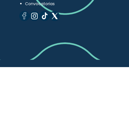
Convocatorias