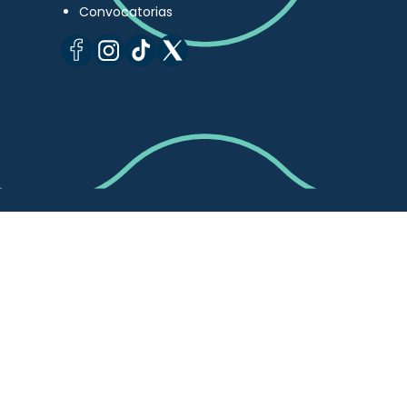
Convocatorias