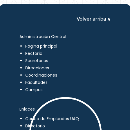
Volver arriba ∧
Administración Central
Página principal
Rectoría
Secretarios
Direcciones
Coordinaciones
Facultades
Campus
Enlaces
Correo de Empleados UAQ
Directorio