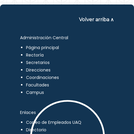
Volver arriba ∧
Administración Central
Página principal
Rectoría
Secretarios
Direcciones
Coordinaciones
Facultades
Campus
Enlaces
Correo de Empleados UAQ
Directorio