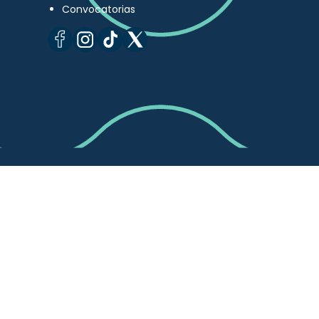
Convocatorias