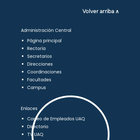
Volver arriba ∧
Administración Central
Página principal
Rectoría
Secretarios
Direcciones
Coordinaciones
Facultades
Campus
Enlaces
Correo de Empleados UAQ
Directorio
TV UAQ