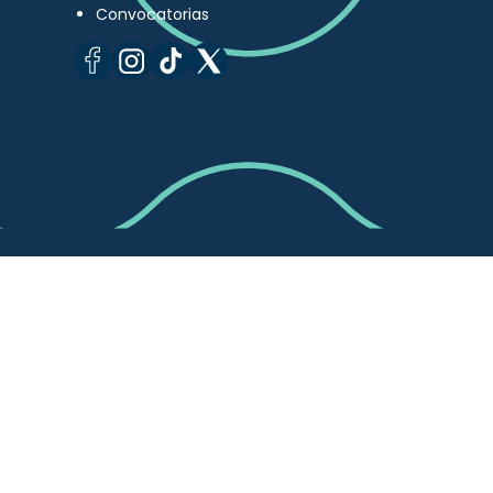
Convocatorias