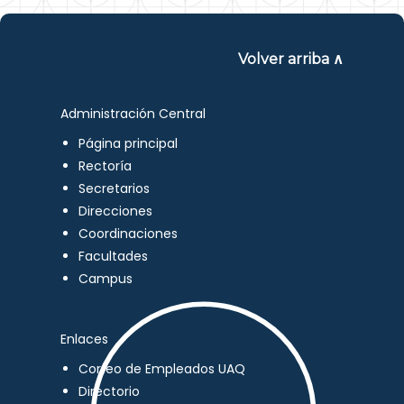
Volver arriba ∧
Administración Central
Página principal
Rectoría
Secretarios
Direcciones
Coordinaciones
Facultades
Campus
Enlaces
Correo de Empleados UAQ
Directorio