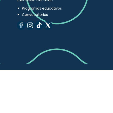
Educación Continua
Programas educativos
Convocatorias