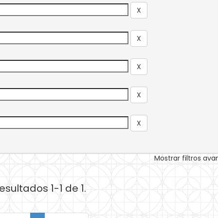
Mostrar filtros av
esultados 1-1 de 1.