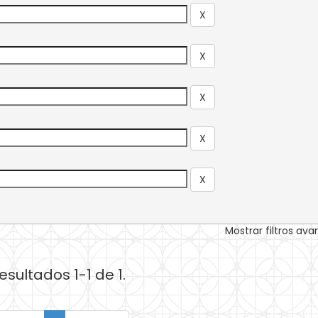
Mostrar filtros av
esultados 1-1 de 1.