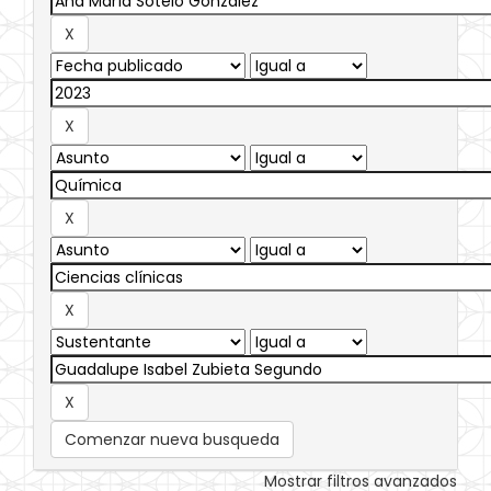
Comenzar nueva busqueda
Mostrar filtros avanzados