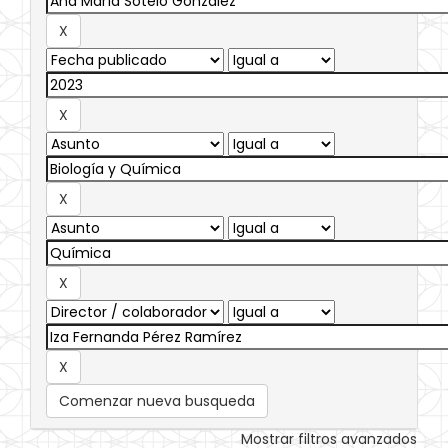
Comenzar nueva busqueda
Mostrar filtros avanzados