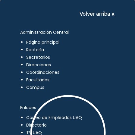
Volver arriba ∧
Administración Central
Página principal
Rectoría
Secretarios
Direcciones
Coordinaciones
Facultades
Campus
Enlaces
Correo de Empleados UAQ
Directorio
TV UAQ