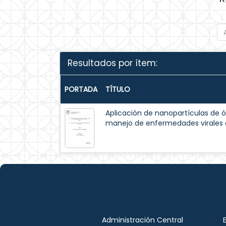
Resultados por ítem:
PORTADA
TÍTULO
Aplicación de nanopartículas de ó
manejo de enfermedades virales 
Administración Central