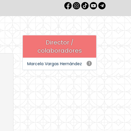
Director /
colaboradores
Marcela Vargas Hernández
1