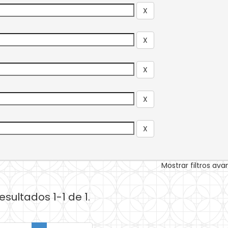
Mostrar filtros av
esultados 1-1 de 1.