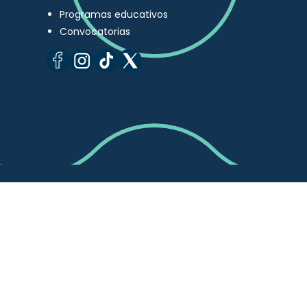
Programas educativos
Convocatorias