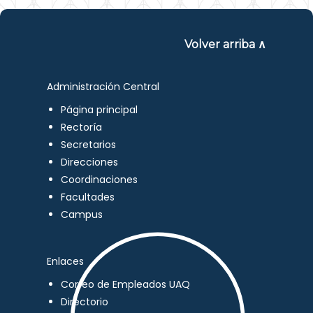
Volver arriba ∧
Administración Central
Página principal
Rectoría
Secretarios
Direcciones
Coordinaciones
Facultades
Campus
Enlaces
Correo de Empleados UAQ
Directorio