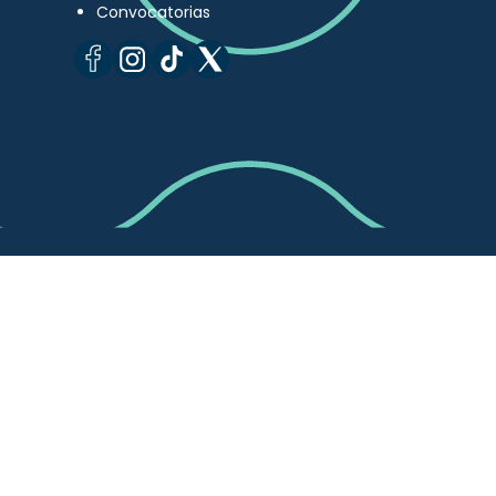
Convocatorias