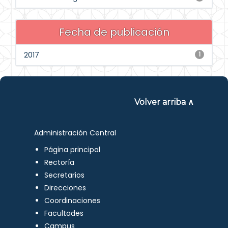
Fecha de publicación
2017
1
Volver arriba ∧
Administración Central
Página principal
Rectoría
Secretarios
Direcciones
Coordinaciones
Facultades
Campus