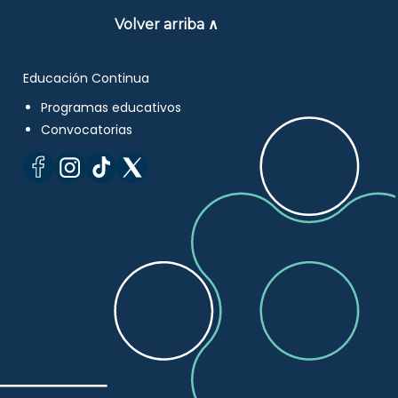
Volver arriba ∧
Educación Continua
Programas educativos
Convocatorias