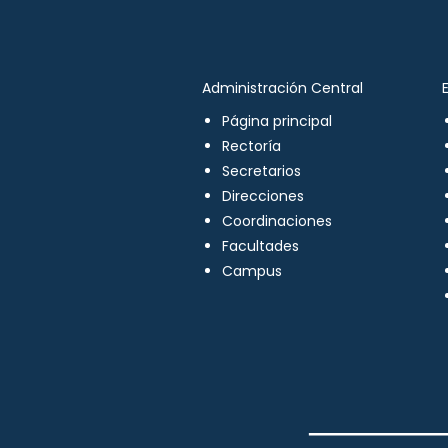
Administración Central
Página principal
Rectoría
Secretarios
Direcciones
Coordinaciones
Facultades
Campus