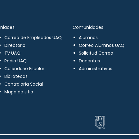
Enlaces
Comunidades
Correo de Empleados UAQ
Alumnos
Directorio
Correo Alumnos UAQ
TV UAQ
Solicitud Correo
Radio UAQ
Docentes
Calendario Escolar
Administrativos
Bibliotecas
Contraloría Social
Mapa de sitio