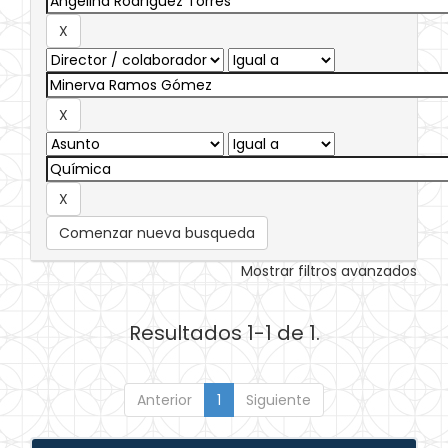
Comenzar nueva busqueda
Mostrar filtros avanzados
Resultados 1-1 de 1.
Anterior
1
Siguiente