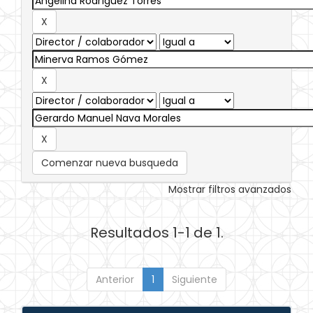
Comenzar nueva busqueda
Mostrar filtros avanzados
Resultados 1-1 de 1.
Anterior
1
Siguiente