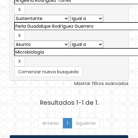
Comenzar nueva busqueda
Mostrar filtros avanzados
Resultados 1-1 de 1.
Anterior
1
Siguiente