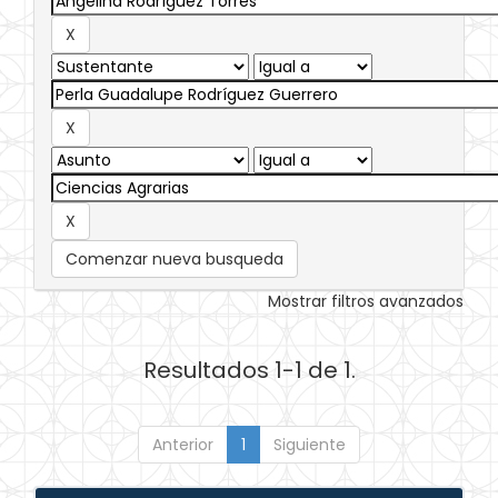
Comenzar nueva busqueda
Mostrar filtros avanzados
Resultados 1-1 de 1.
Anterior
1
Siguiente