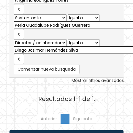
Comenzar nueva busqueda
Mostrar filtros avanzados
Resultados 1-1 de 1.
Anterior
1
Siguiente