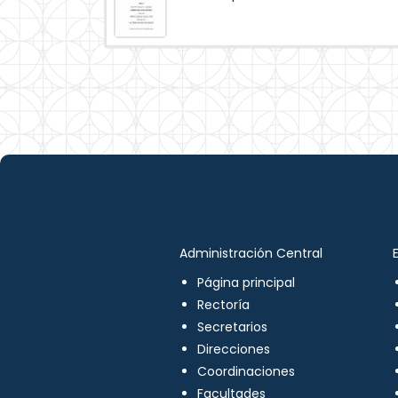
Administración Central
Página principal
Rectoría
Secretarios
Direcciones
Coordinaciones
Facultades