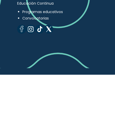
Educación Continua
Programas educativos
Convocatorias