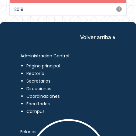
2019
1
Volver arriba ∧
Administración Central
Página principal
Rectoría
Secretarios
Direcciones
Coordinaciones
Facultades
Campus
Enlaces