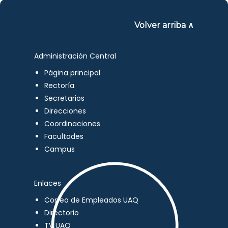
Volver arriba ∧
Administración Central
Página principal
Rectoría
Secretarios
Direcciones
Coordinaciones
Facultades
Campus
Enlaces
Correo de Empleados UAQ
Directorio
TV UAQ