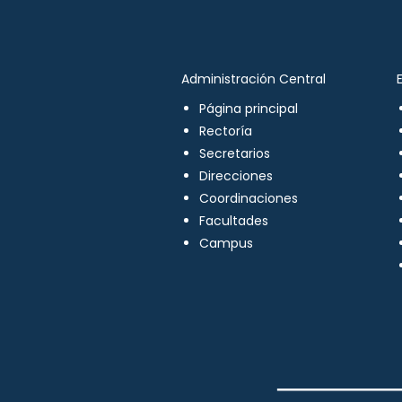
Administración Central
Página principal
Rectoría
Secretarios
Direcciones
Coordinaciones
Facultades
Campus