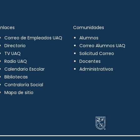
Enlaces
Comunidades
Correo de Empleados UAQ
Alumnos
Directorio
Correo Alumnos UAQ
TV UAQ
Solicitud Correo
Radio UAQ
Docentes
Calendario Escolar
Administrativos
Bibliotecas
Contraloría Social
Mapa de sitio