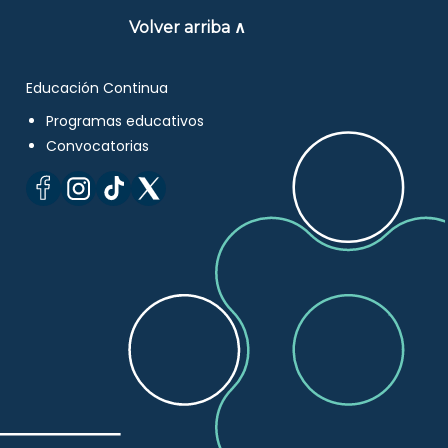
Volver arriba ∧
Educación Continua
Programas educativos
Convocatorias