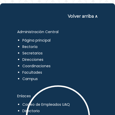
Volver arriba ∧
Administración Central
Página principal
Rectoría
Secretarios
Direcciones
Coordinaciones
Facultades
Campus
Enlaces
Correo de Empleados UAQ
Directorio