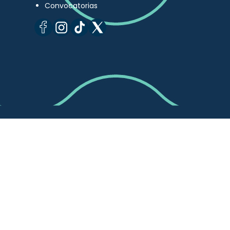
Convocatorias